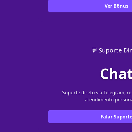
Ver Bônus
💬 Suporte Di
Cha
Suporte direto via Telegram, r
atendimento persona
Falar Suport