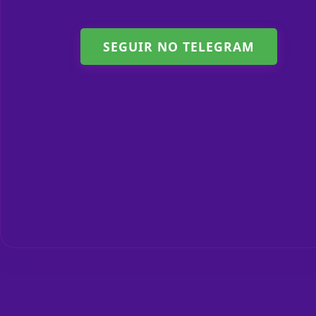
SEGUIR NO TELEGRAM