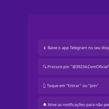
📱 Baixe o app Telegram no seu disp
🔍 Procure por "@39234.ComOficial
👆 Toque em "Entrar" ou "Join"
🔔 Ative as notificações para não p