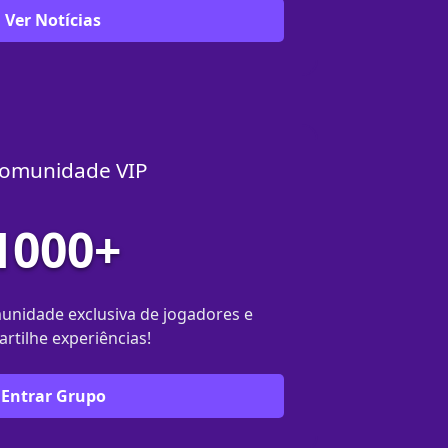
Ver Notícias
Comunidade VIP
1000+
unidade exclusiva de jogadores e
rtilhe experiências!
Entrar Grupo