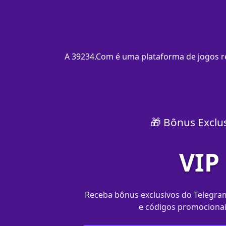
A 39234.Com é uma plataforma de jogos re
🎁 Bônus Exclu
VIP
Receba bônus exclusivos do Telegra
e códigos promocionai