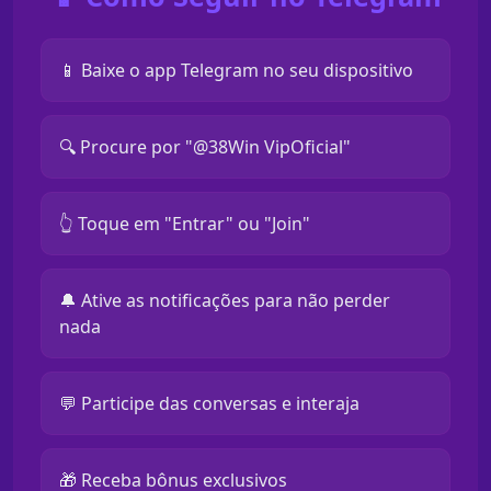
📱 Baixe o app Telegram no seu dispositivo
🔍 Procure por "@38Win VipOficial"
👆 Toque em "Entrar" ou "Join"
🔔 Ative as notificações para não perder
nada
💬 Participe das conversas e interaja
🎁 Receba bônus exclusivos