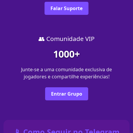
Falar Suporte
👥 Comunidade VIP
1000+
Junte-se a uma comunidade exclusiva de
jogadores e compartilhe experiências!
Entrar Grupo
📱 Como Seguir no Telegram