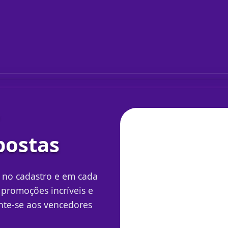
postas
 no cadastro e em cada
 promoções incríveis e
unte-se aos vencedores