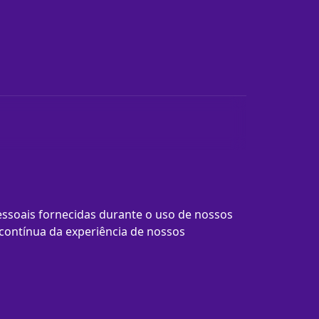
essoais fornecidas durante o uso de nossos
 contínua da experiência de nossos