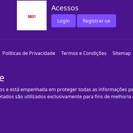
Acessos
Login
Registrar-se
Políticas de Privacidade
Termos e Condições
Sitemap
de
rios e está empenhada em proteger todas as informações p
tados são utilizados exclusivamente para fins de melhoria