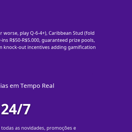
r worse, play Q-6-4+), Caribbean Stud (fold
ins R$50-R$5.000, guaranteed prize pools,
m knock-out incentives adding gamification
cias em Tempo Real
24/7
e todas as novidades, promoções e