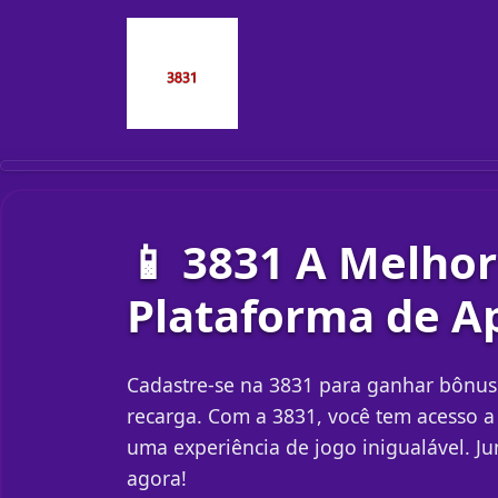
📱 3831 A Melhor
Plataforma de A
Cadastre-se na 3831 para ganhar bônus
recarga. Com a 3831, você tem acesso a
uma experiência de jogo inigualável. J
agora!