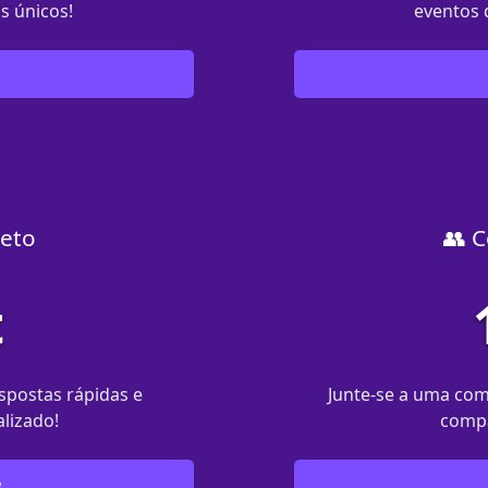
s únicos!
eventos 
reto
👥 
t
espostas rápidas e
Junte-se a uma com
lizado!
compa
e