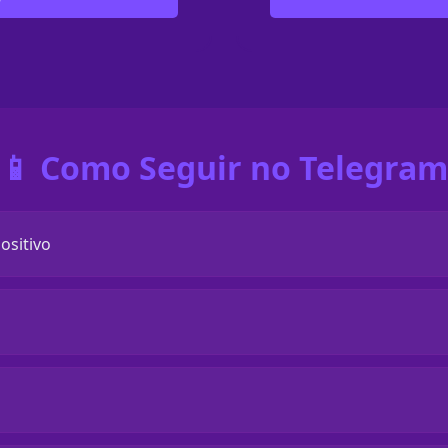
📱 Como Seguir no Telegram
ositivo