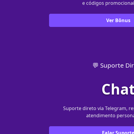
e códigos promocionai
Ver Bônus
💬 Suporte Di
Cha
Suporte direto via Telegram, r
atendimento persona
Falar Suport