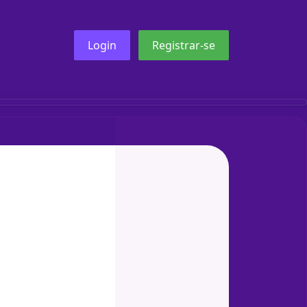
Login
Registrar-se