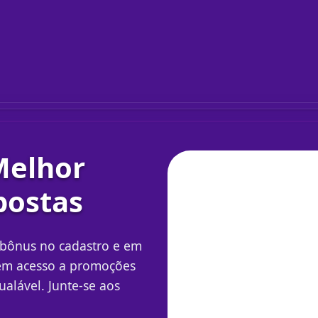
Melhor
postas
 bônus no cadastro e em
tem acesso a promoções
ualável. Junte-se aos