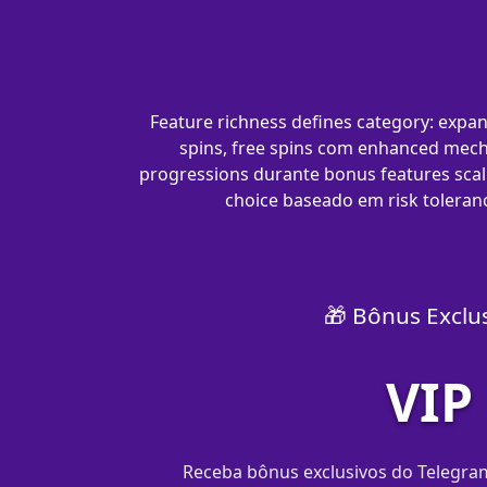
Feature richness defines category: expan
spins, free spins com enhanced mecha
progressions durante bonus features scali
choice baseado em risk toleranc
🎁 Bônus Exclu
VIP
Receba bônus exclusivos do Telegra