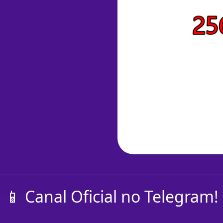
📱 Canal Oficial no Telegram!