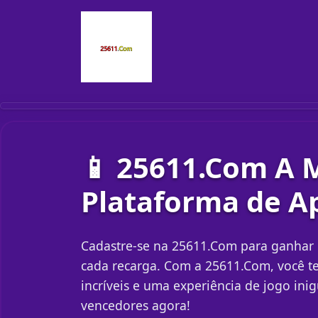
📱 25611.Com A 
Plataforma de A
Cadastre-se na 25611.Com para ganhar
cada recarga. Com a 25611.Com, você 
incríveis e uma experiência de jogo inig
vencedores agora!