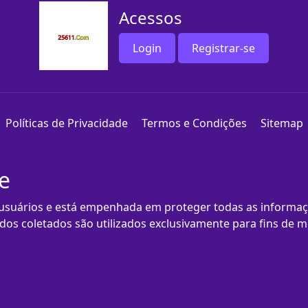
Acessos
Login
Registrar-se
Políticas de Privacidade
Termos e Condições
Sitemap
de
s usuários e está empenhada em proteger todas as informaç
os coletados são utilizados exclusivamente para fins de m