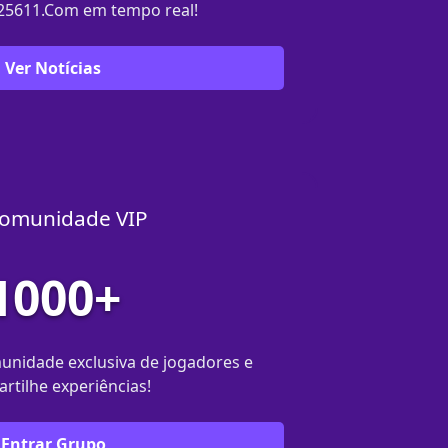
25611.Com em tempo real!
Ver Notícias
Comunidade VIP
1000+
unidade exclusiva de jogadores e
rtilhe experiências!
Entrar Grupo