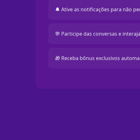
🔔 Ative as notificações para não p
💬 Participe das conversas e interaj
🎁 Receba bônus exclusivos autom