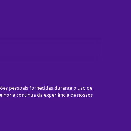
ões pessoais fornecidas durante o uso de
elhoria contínua da experiência de nossos