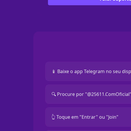
📱 Baixe o app Telegram no seu disp
🔍 Procure por "@25611.ComOficial
👆 Toque em "Entrar" ou "Join"