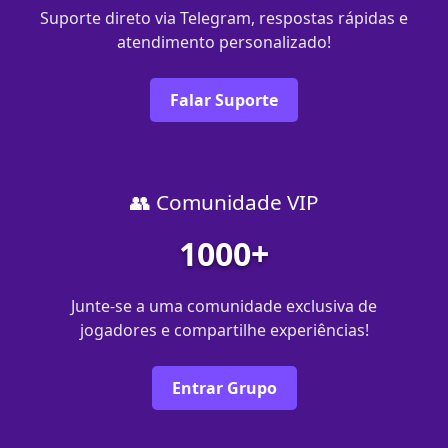
Suporte direto via Telegram, respostas rápidas e
atendimento personalizado!
Falar Suporte
👥 Comunidade VIP
1000+
Junte-se a uma comunidade exclusiva de
jogadores e compartilhe experiências!
Entrar Grupo