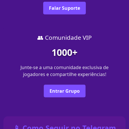
Falar Suporte
👥 Comunidade VIP
1000+
Junte-se a uma comunidade exclusiva de
jogadores e compartilhe experiências!
Entrar Grupo
📱 Como Seguir no Telegram