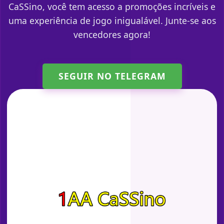
CaSSino, você tem acesso a promoções incríveis e
uma experiência de jogo inigualável. Junte-se aos
vencedores agora!
SEGUIR NO TELEGRAM