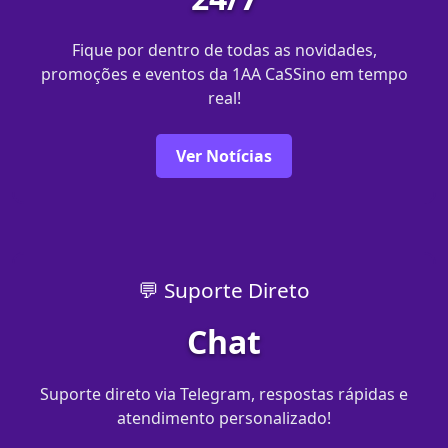
Fique por dentro de todas as novidades,
promoções e eventos da 1AA CaSSino em tempo
real!
Ver Notícias
💬 Suporte Direto
Chat
Suporte direto via Telegram, respostas rápidas e
atendimento personalizado!