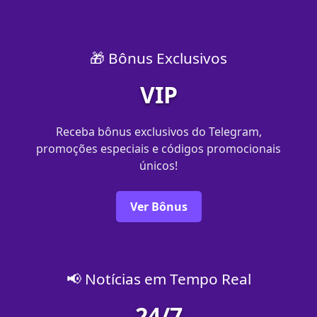
🎁 Bônus Exclusivos
VIP
Receba bônus exclusivos do Telegram,
promoções especiais e códigos promocionais
únicos!
Ver Bônus
📢 Notícias em Tempo Real
24/7