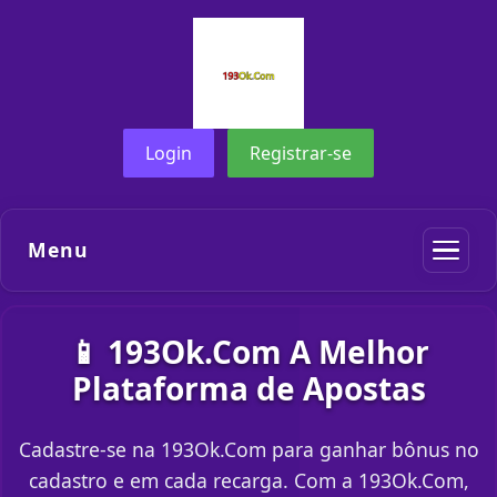
Login
Registrar-se
Menu
📱 193Ok.Com A Melhor
Plataforma de Apostas
Cadastre-se na 193Ok.Com para ganhar bônus no
cadastro e em cada recarga. Com a 193Ok.Com,