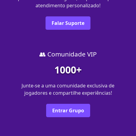
atendimento personalizado!
Falar Suporte
👥 Comunidade VIP
1000+
Junte-se a uma comunidade exclusiva de
jogadores e compartilhe experiências!
Entrar Grupo