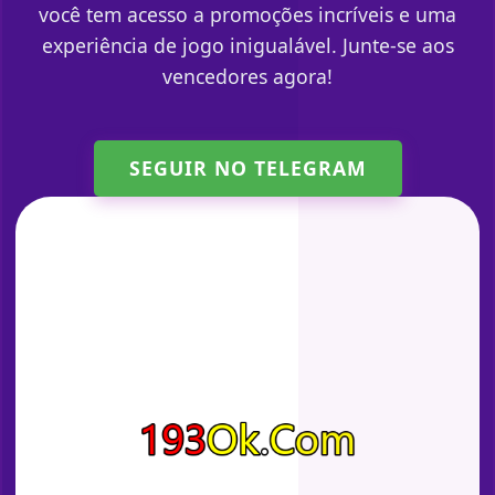
você tem acesso a promoções incríveis e uma
experiência de jogo inigualável. Junte-se aos
vencedores agora!
SEGUIR NO TELEGRAM