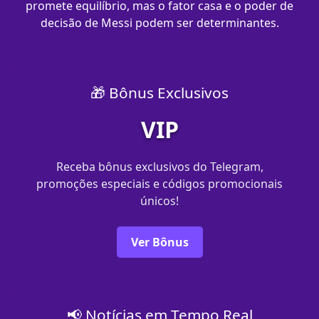
promete equilíbrio, mas o fator casa e o poder de
decisão de Messi podem ser determinantes.
🎁 Bônus Exclusivos
VIP
Receba bônus exclusivos do Telegram,
promoções especiais e códigos promocionais
únicos!
Ver Bônus
📢 Notícias em Tempo Real