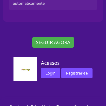
automaticamente
SEGUIR AGORA
Acessos
Login
Registrar-se