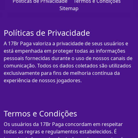
Políticas de Privacidade
Termos e Condições
Sitemap
Políticas de Privacidade
A 17Br Paga valoriza a privacidade de seus usuários e
está empenhada em proteger todas as informações
pessoais fornecidas durante o uso de nossos canais de
comunicação. Todos os dados coletados são utilizados
exclusivamente para fins de melhoria contínua da
experiência de nossos jogadores.
Termos e Condições
Os usuários da 17Br Paga concordam em respeitar
todas as regras e regulamentos estabelecidos. É