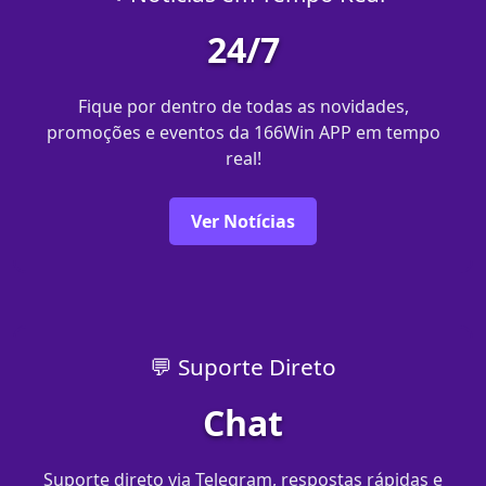
24/7
Fique por dentro de todas as novidades,
promoções e eventos da 166Win APP em tempo
real!
Ver Notícias
💬 Suporte Direto
Chat
Suporte direto via Telegram, respostas rápidas e