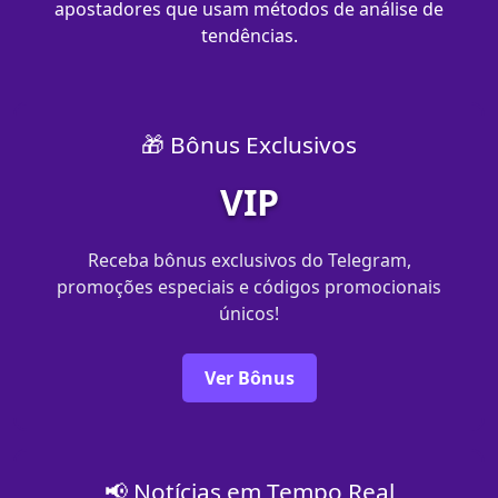
apostadores que usam métodos de análise de
tendências.
🎁 Bônus Exclusivos
VIP
Receba bônus exclusivos do Telegram,
promoções especiais e códigos promocionais
únicos!
Ver Bônus
📢 Notícias em Tempo Real