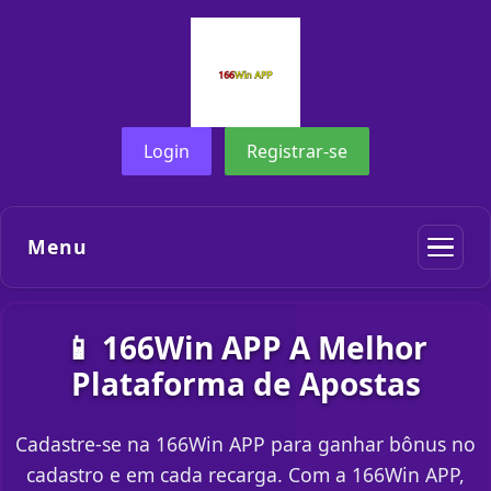
Login
Registrar-se
Menu
📱 166Win APP A Melhor
Plataforma de Apostas
Cadastre-se na 166Win APP para ganhar bônus no
cadastro e em cada recarga. Com a 166Win APP,