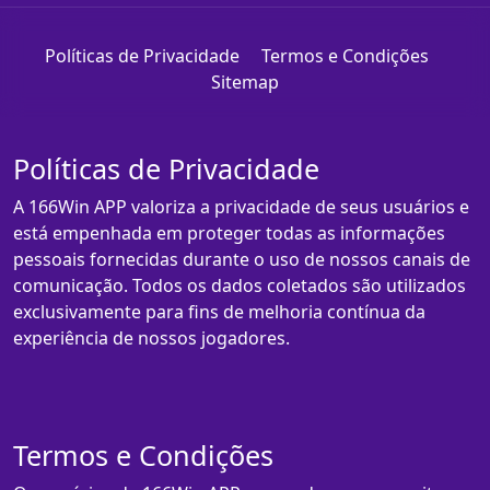
Políticas de Privacidade
Termos e Condições
Sitemap
Políticas de Privacidade
A 166Win APP valoriza a privacidade de seus usuários e
está empenhada em proteger todas as informações
pessoais fornecidas durante o uso de nossos canais de
comunicação. Todos os dados coletados são utilizados
exclusivamente para fins de melhoria contínua da
experiência de nossos jogadores.
Termos e Condições