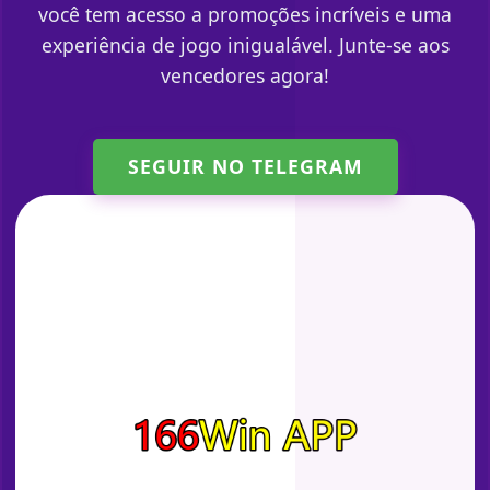
você tem acesso a promoções incríveis e uma
experiência de jogo inigualável. Junte-se aos
vencedores agora!
SEGUIR NO TELEGRAM