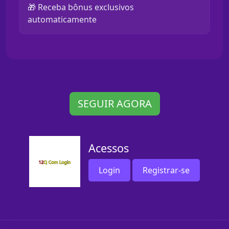
🎁 Receba bônus exclusivos
automaticamente
SEGUIR AGORA
Acessos
Login
Registrar-se