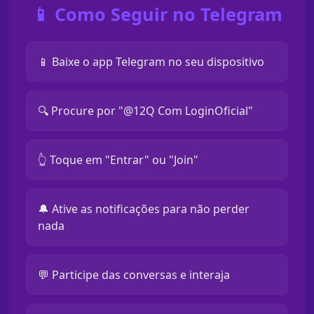
📱 Como Seguir no Telegram
📱 Baixe o app Telegram no seu dispositivo
🔍 Procure por "@12Q Com LoginOficial"
👆 Toque em "Entrar" ou "Join"
🔔 Ative as notificações para não perder
nada
💬 Participe das conversas e interaja