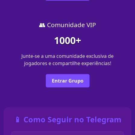
👥 Comunidade VIP
1000+
Junte-se a uma comunidade exclusiva de
jogadores e compartilhe experiências!
Entrar Grupo
📱 Como Seguir no Telegram