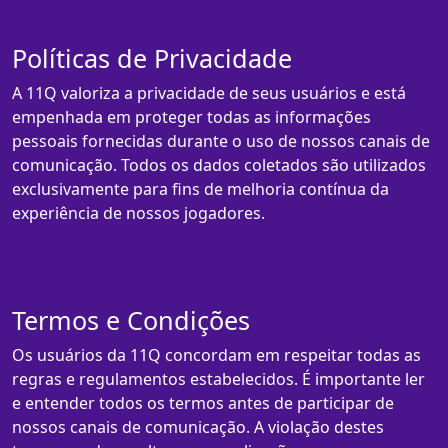
Políticas de Privacidade
A 11Q valoriza a privacidade de seus usuários e está
empenhada em proteger todas as informações
pessoais fornecidas durante o uso de nossos canais de
comunicação. Todos os dados coletados são utilizados
exclusivamente para fins de melhoria contínua da
experiência de nossos jogadores.
Termos e Condições
Os usuários da 11Q concordam em respeitar todas as
regras e regulamentos estabelecidos. É importante ler
e entender todos os termos antes de participar de
nossos canais de comunicação. A violação destes