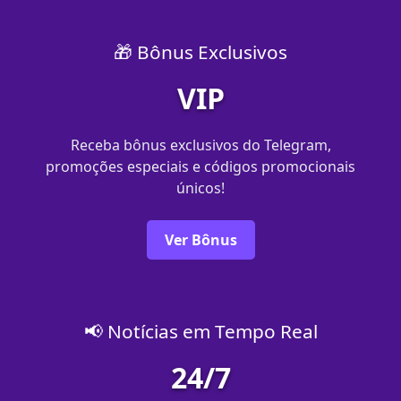
🎁 Bônus Exclusivos
VIP
Receba bônus exclusivos do Telegram,
promoções especiais e códigos promocionais
únicos!
Ver Bônus
📢 Notícias em Tempo Real
24/7