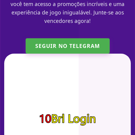
você tem acesso a promoções incríveis e uma
experiência de jogo inigualável. Junte-se aos
vencedores agora!
SEGUIR NO TELEGRAM