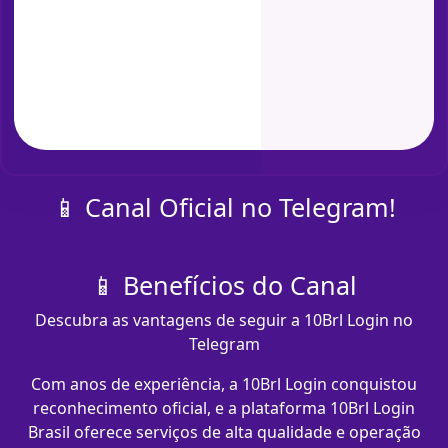
📱 Canal Oficial no Telegram!
📱 Benefícios do Canal
Descubra as vantagens de seguir a 10Brl Login no
Telegram
Com anos de experiência, a 10Brl Login conquistou
reconhecimento oficial, e a plataforma 10Brl Login
Brasil oferece serviços de alta qualidade e operação