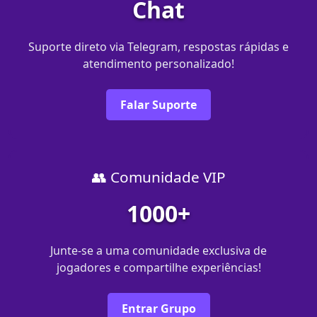
Chat
Suporte direto via Telegram, respostas rápidas e
atendimento personalizado!
Falar Suporte
👥 Comunidade VIP
1000+
Junte-se a uma comunidade exclusiva de
jogadores e compartilhe experiências!
Entrar Grupo