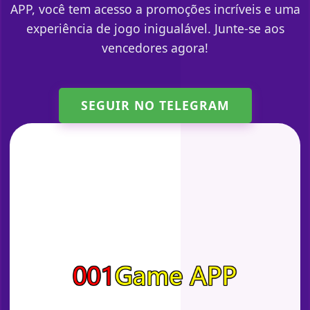
APP, você tem acesso a promoções incríveis e uma
experiência de jogo inigualável. Junte-se aos
vencedores agora!
SEGUIR NO TELEGRAM